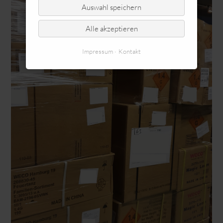
Auswahl speichern
Alle akzeptieren
Impressum
Kontakt