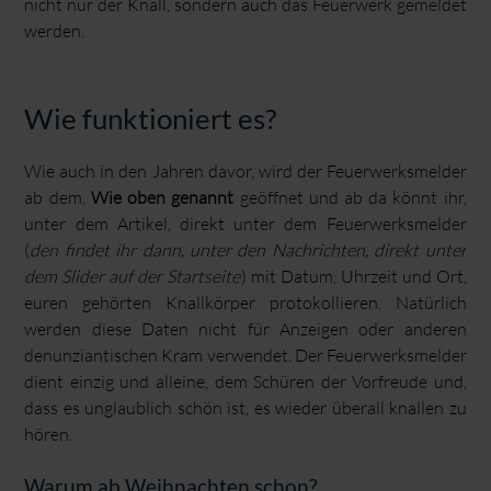
nicht nur der Knall, sondern auch das Feuerwerk gemeldet
werden.
Wie funktioniert es?
Wie auch in den Jahren davor, wird der Feuerwerksmelder
ab dem,
Wie oben genannt
geöffnet und ab da könnt ihr,
unter dem Artikel, direkt unter dem Feuerwerksmelder
(
den findet ihr dann, unter den Nachrichten, direkt unter
dem Slider auf der Startseite
) mit Datum, Uhrzeit und Ort,
euren gehörten Knallkörper protokollieren. Natürlich
werden diese Daten nicht für Anzeigen oder anderen
denunziantischen Kram verwendet. Der Feuerwerksmelder
dient einzig und alleine, dem Schüren der Vorfreude und,
dass es unglaublich schön ist, es wieder überall knallen zu
hören.
Warum ab Weihnachten schon?