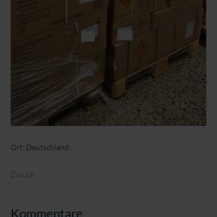
Ort: Deutschland
Zurück
Kommentare