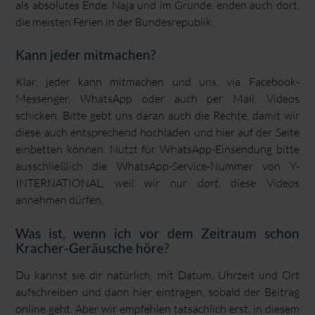
als absolutes Ende. Naja und im Grunde, enden auch dort,
die meisten Ferien in der Bundesrepublik.
Kann jeder mitmachen?
Klar, jeder kann mitmachen und uns, via Facebook-
Messenger, WhatsApp oder auch per Mail, Videos
schicken. Bitte gebt uns daran auch die Rechte, damit wir
diese auch entsprechend hochladen und hier auf der Seite
einbetten können. Nutzt für WhatsApp-Einsendung bitte
ausschließlich die WhatsApp-Service-Nummer von Y-
INTERNATIONAL, weil wir nur dort, diese Videos
annehmen dürfen.
Was ist, wenn ich vor dem Zeitraum schon
Kracher-Geräusche höre?
Du kannst sie dir natürlich, mit Datum, Uhrzeit und Ort
aufschreiben und dann hier eintragen, sobald der Beitrag
online geht. Aber wir empfehlen tatsächlich erst, in diesem