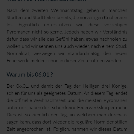
Nach dem zweiten Weihnachtstag, gehen in manchen
Städten und Stadtteilen bereits, die vorzeitigen Knallereien
los. Eigentlich unterstützen wir, diese vorzeitigen
Pyromanen nicht so gerne. Jedoch haben wir Verständnis
dafür, dass wir alle das Gefühl haben, etwas nachholen zu
wollen und wir sehnen uns auch wieder, nach einem Stück
Normalität, weswegen wir standardmäßig, den neuen
Feuerwerksmelder, schon in dieser Zeit eröffnen werden.
Warum bis 06.01.?
Der 06.01. und damit der Tag der Heiligen drei Könige,
schien für uns als geeignetes Datum. An diesem Tag, endet
die offizielle Weihnachtszeit und die meisten Pyromanen
unter uns, haben dort schon keine Feuerwerkskörper mehr.
Dies ist so ziemlich der Tag, an welchem man durchaus
sagen kann, dass dort wieder die reguläre Norm der stillen
Zeit angebrochen ist. Folglich, nahmen wir dieses Datum