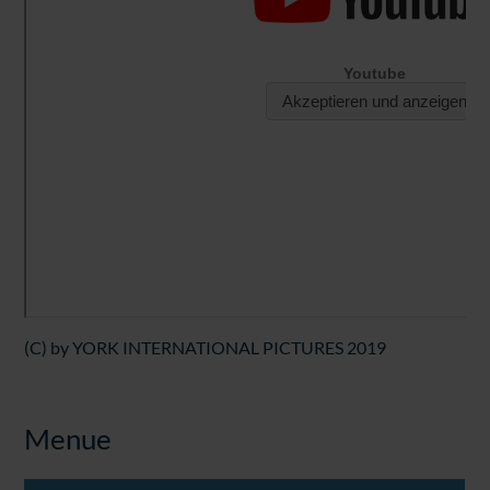
(C) by YORK INTERNATIONAL PICTURES 2019
Menue