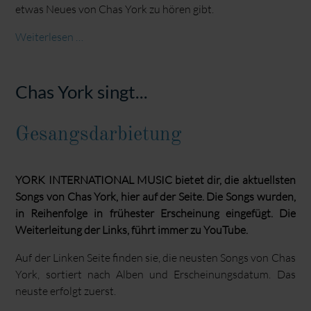
etwas Neues von Chas York zu hören gibt.
Discographie
Weiterlesen …
Chas York singt...
Gesangsdarbietung
YORK INTERNATIONAL MUSIC bietet dir, die aktuellsten
Songs von Chas York, hier auf der Seite. Die Songs wurden,
in Reihenfolge in frühester Erscheinung eingefügt. Die
Weiterleitung der Links, führt immer zu YouTube.
Auf der Linken Seite finden sie, die neusten Songs von Chas
York, sortiert nach Alben und Erscheinungsdatum. Das
neuste erfolgt zuerst.