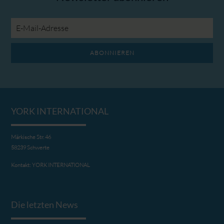
E-
Mail-
Adresse
ABONNIEREN
YORK INTERNATIONAL
Märkische Str. 46
58239 Schwerte
Kontakt:
YORK INTERNATIONAL
Die letzten News