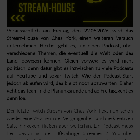
Voraussichtlich am Freitag, den 22.05.2026, wird das
Stream-House von Chas York, einen weiteren Versuch
unternehmen. Hierbei geht es, um einen Podcast, über
verschiedene Themen, die eventuell die Welt oder das
Land, bewegen können. Gleich vorweg; es wird nicht
politisch, denn dafür gibt es inzwischen zu viele Podcasts
auf YouTube und sogar Twitch. Wie der Podcast-Start
jedoch ablaufen wird, das bleibt noch abzuwarten. Bisher
geht das Team in die Planungsrunde und ab Freitag, geht es
dann los.
Der letzte Twitch-Stream von Chas York, liegt nun schon
wieder, eine Woche in der Vergangenheit und die kreativen
Säfte hingegen, fließen aber weiterhin. Ein Podcast muss
her, davon ist der 38-Jährige Streamer / YouTuber