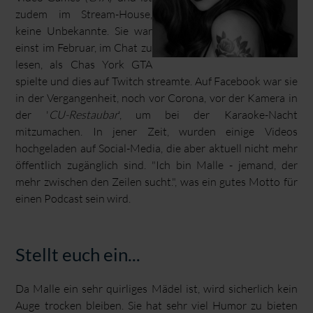
zudem im Stream-House,
keine Unbekannte. Sie war
einst im Februar, im Chat zu
lesen, als Chas York GTA
spielte und dies auf Twitch streamte. Auf Facebook war sie
in der Vergangenheit, noch vor Corona, vor der Kamera in
der '
CU-Restaubar
', um bei der Karaoke-Nacht
mitzumachen. In jener Zeit, wurden einige Videos
hochgeladen auf Social-Media, die aber aktuell nicht mehr
öffentlich zugänglich sind. "Ich bin Malle - jemand, der
mehr zwischen den Zeilen sucht.", was ein gutes Motto für
einen Podcast sein wird.
Stellt euch ein...
Da Malle ein sehr quirliges Mädel ist, wird sicherlich kein
Auge trocken bleiben. Sie hat sehr viel Humor zu bieten