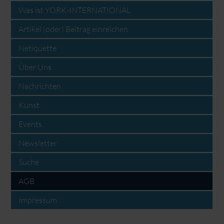
Was ist YORK-INTERNATIONAL
Artikel (oder) Beitrag einreichen
Netiquette
Über Uns
Nachrichten
Kunst
Events
Newsletter
Suche
AGB
Impressum