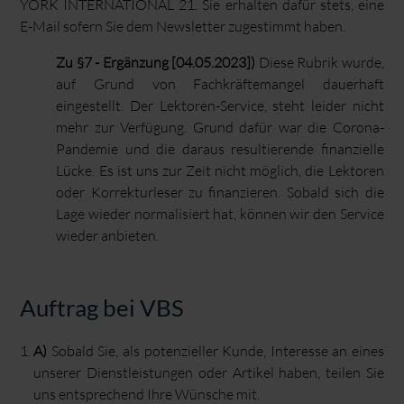
YORK INTERNATIONAL 21. Sie erhalten dafür stets, eine
E-Mail sofern Sie dem Newsletter zugestimmt haben.
Zu §7 - Ergänzung [04.05.2023])
Diese Rubrik wurde,
auf Grund von Fachkräftemangel dauerhaft
eingestellt. Der Lektoren-Service, steht leider nicht
mehr zur Verfügung. Grund dafür war die Corona-
Pandemie und die daraus resultierende finanzielle
Lücke. Es ist uns zur Zeit nicht möglich, die Lektoren
oder Korrekturleser zu finanzieren. Sobald sich die
Lage wieder normalisiert hat, können wir den Service
wieder anbieten.
Auftrag bei VBS
A)
Sobald Sie, als potenzieller Kunde, Interesse an eines
unserer Dienstleistungen oder Artikel haben, teilen Sie
uns entsprechend Ihre Wünsche mit.