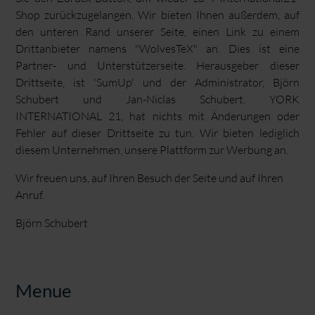
Shop zurückzugelangen. Wir bieten Ihnen außerdem, auf
den unteren Rand unserer Seite, einen Link zu einem
Drittanbieter namens "WolvesTeX" an. Dies ist eine
Partner- und Unterstützerseite. Herausgeber dieser
Drittseite, ist 'SumUp' und der Administrator, Björn
Schubert und Jan-Niclas Schubert. YORK
INTERNATIONAL 21, hat nichts mit Änderungen oder
Fehler auf dieser Drittseite zu tun. Wir bieten lediglich
diesem Unternehmen, unsere Plattform zur Werbung an.
Wir freuen uns, auf Ihren Besuch der Seite und auf Ihren
Anruf.
Björn Schubert
Menue