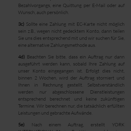
Bezahlvorgangs, eine Quittung per E-Mail oder auf
Wunsch, auch persönlich.
3c)
Sollte eine Zahlung mit EC-Karte nicht möglich
sein z.B., wegen nicht gedecktem Konto, dann teilen
Sie uns dies entsprechend mit und wir suchen für Sie,
eine alternative Zahlungsmethode aus.
4d)
Beachten Sie bitte, dass ein Auftrag nur dann
ausgeführt werden kann, sobald Ihre Zahlung auf
unser Konto eingegangen ist. Erfolgt dies nicht,
binnen 2 Wochen, wird der Auftrag storniert und
Ihnen in Rechnung gestellt. Selbstverständlich
werden nur abgeschlossene Dienstleistungen
entsprechend berechnet und keine zukünftigen
Termine. Wir berechnen nur, die tatsächlich erfüllten
Leistungen und gebrachte Aufwände.
5e)
Nach einem Auftrag, erstellt YORK