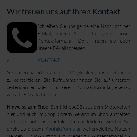
Wir freuen uns auf Ihren Kontakt
Schreiben Sie uns gerne eine Nachricht per
E-Mail, nutzen Sie hierfür gerne, unser
Kontaktformular. Dort finden sie auch
unsere E-Mailadressen:
KONTAKT
Sie haben natürlich auch die Möglichkeit, uns telefonisch
zu kontaktieren. Die Rufnummer finden Sie, auf unserem
Seitenbanner, oder in unserem Kontaktformular, ebenso
wie alle E-Mailadressen.
Hinweise zum Shop
: Sämtliche AGBs aus dem Shop, gelten
hier und auch im Shop. Sofern Sie sich im Shop aufhalten
und dort auf das Kontaktformular klicken, werden Sie
direkt zu diesem
Kontaktformular
weitergeleitet. Nutzen
Sie den Zurück-Button, um wieder zu Y-International21-