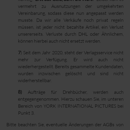
vermehrt zu Ausnutzungen der umgekehrten
Vereinbarung, sodass diese nun angepasst werden
musste. Da wir alle Verkäufe noch privat regeln
müssen, ist jeder nicht bezahlte Artikel, ein Verlust
unsererseits. Verluste durch DHL oder Ähnlichem,
können hierbei auch nicht ersetzt werden.
7
) Seit dem Jahr 2020, steht der Verlagsservice nicht
mehr zur Verfügung. Er wird auch nicht
wiederhergestellt. Bereits gesammelte Kundendaten,
wurden inzwischen gelöscht und sind nicht
widerherstellbar.
8)
Aufträge für Drehbücher, werden auch
entgegengenommen. Hierzu schauen Sie, im unteren
Bereich von YORK INTERNATIONAL PICTURES bei
Punkt 3.
Bitte beachten Sie, eventuelle Änderungen der AGBs von