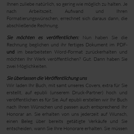
Ihnen zuliebe natürlich, so gering wie möglich zu halten. Je
nach Arbeitszeit, Aufwand und Ihren
Formatierungswünschen, errechnet sich daraus dann, die
abschließende Rechnung.
Sie möchten es veröffentlichen:
Nun haben Sie die
Rechnung beglichen und ihr fertiges Dokument im PDF-
und
im bearbeiteten Word-Format zurückerhalten und
möchten Ihr Werk veröffentlichen? Gut. Dann haben Sie
zwei Möglichkeiten.
Sie überlassen die Veröffentlichung uns
Wir laden Ihr Buch, mit samt unseres Covers, extra für Sie
erstellt, auf epubli (unserem Druck-Partner) hoch und
veröffentlichen es für Sie. Auf epubli erstellen wir Ihr Buch
nach Ihren Wünschen und passen auch entsprechend Ihr
Honorar an. Sie erhalten von uns jederzeit auf Wunsch,
einen Beleg über bereits getätigte Verkäufe und Sie
entscheiden, wann Sie Ihre Honorare erhalten. Sie müssen