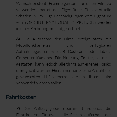
Wunsch besteht, Fremdeigentum für einen Film zu
verwenden, haftet der Eigentümer für eventuelle
Schäden. Mutwillige Beschädigungen vom Eigentum
von YORK INTERNATIONAL 21 PICTURES, werden
in einer Rechnung, mit aufgerechnet.
6)
Die Aufnahme der Filme, erfolgt stets mit
Mobilfunkkameras und verfügbaren
Aufnahmegeräten, wie z.B. Dashcams oder Tablet-
Computer-Kameras. Die Nutzung Dritter, ist nicht
gestattet, kann jedoch allerdings auf eigenes Risiko
ermöglicht werden. Hierzu nennen Sie die Anzahl der
gewünschten HD-Kameras, die in Ihrem Film
verwendet werden sollen.
Fahrtkosten
7)
Der Auftragsgeber übernimmt vollends die
Fahrtkosten, für eventuelle Reisen außerhalb des