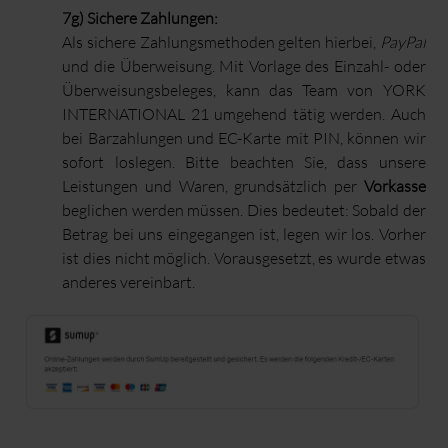
7g)
Sichere Zahlungen:
Als sichere Zahlungsmethoden gelten hierbei,
PayPal
und die Überweisung. Mit Vorlage des Einzahl- oder
Überweisungsbeleges, kann das Team von YORK
INTERNATIONAL 21 umgehend tätig werden. Auch
bei Barzahlungen und EC-Karte mit PIN, können wir
sofort loslegen. Bitte beachten Sie, dass unsere
Leistungen und Waren, grundsätzlich per
Vorkasse
beglichen werden müssen. Dies bedeutet: Sobald der
Betrag bei uns eingegangen ist, legen wir los. Vorher
ist dies nicht möglich. Vorausgesetzt, es wurde etwas
anderes vereinbart.