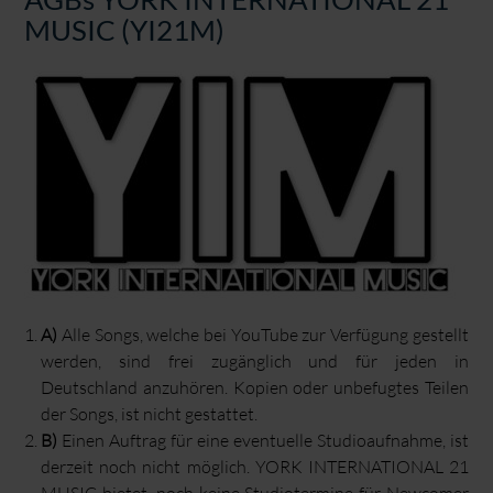
MUSIC (YI21M)
A)
Alle Songs, welche bei YouTube zur Verfügung gestellt
werden, sind frei zugänglich und für jeden in
Deutschland anzuhören. Kopien oder unbefugtes Teilen
der Songs, ist nicht gestattet.
B)
Einen Auftrag für eine eventuelle Studioaufnahme, ist
derzeit noch nicht möglich. YORK INTERNATIONAL 21
MUSIC bietet, noch keine Studiotermine für Newcomer