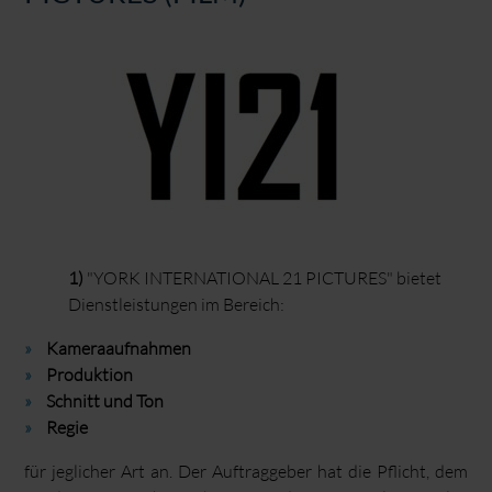
1)
"YORK INTERNATIONAL 21 PICTURES" bietet
Dienstleistungen im Bereich:
Kameraaufnahmen
Produktion
Schnitt und Ton
Regie
für jeglicher Art an. Der Auftraggeber hat die Pflicht, dem